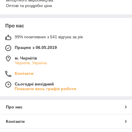
імпортного виробництва.
Оптові та роздрібні ціни.
Про нас
99% позитивних з 541 відгука за рік
Працює з 06.05.2019
м. Чернігів
Чернігів, Україна
Контакти
Сьогодні вихідний
Показати весь графік роботи
Про нас
Контакти