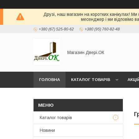
Друзі, наш магазин на коротких канікулах! Ми
месенджер і ми відповімо в
+380 (67) 525-80-62
+380 (95) 760-82-48
Магазин Двері.ОК
ГОЛОВНА
КАТАЛОГ ТОВАРІВ
АКЦІ
Г
Каталог товарів
Новини