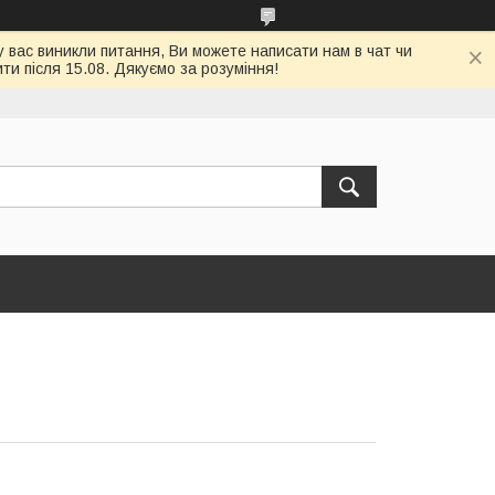
у вас виникли питання, Ви можете написати нам в чат чи
и після 15.08. Дякуємо за розуміння!