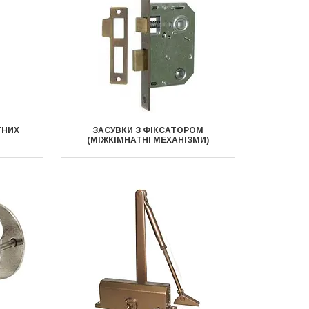
ТНИХ
ЗАСУВКИ З ФІКСАТОРОМ
(МІЖКІМНАТНІ МЕХАНІЗМИ)