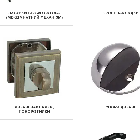
ЗАСУВКИ БЕЗ ФІКСАТОРА
БРОНЕНАКЛАДКИ
(МІЖКІМНАТНИЙ МЕХАНІЗМ)
ДВЕРНІ НАКЛАДКИ,
УПОРИ ДВЕРНІ
ПОВОРОТНИКИ