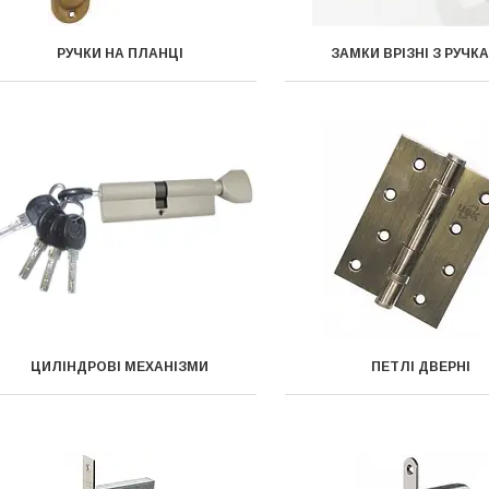
РУЧКИ НА ПЛАНЦІ
ЗАМКИ ВРІЗНІ З РУЧК
ЦИЛІНДРОВІ МЕХАНІЗМИ
ПЕТЛІ ДВЕРНІ