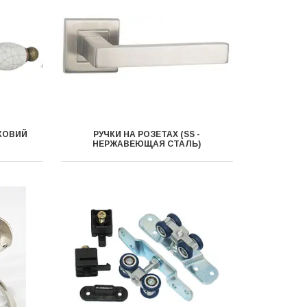
НКОВИЙ
РУЧКИ НА РОЗЕТАХ (SS -
НЕРЖАВЕЮЩАЯ СТАЛЬ)