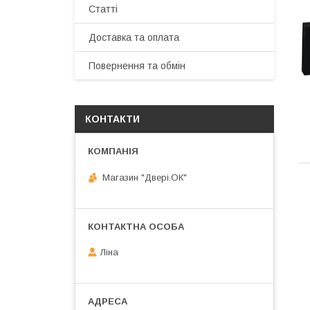
Статті
Доставка та оплата
Повернення та обмін
КОНТАКТИ
Магазин "Двері.ОК"
Ліна