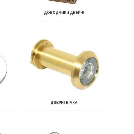
ДОВОДЧИКИ ДВЕРНІ
ДВЕРНІ ВІЧКА