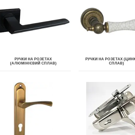
РУЧКИ НА РОЗЕТАХ
РУЧКИ НА РОЗЕТАХ (ЦИ
(АЛЮМІНІЄВИЙ СПЛАВ)
СПЛАВ)