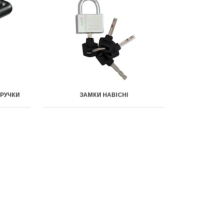
 РУЧКИ
ЗАМКИ НАВІСНІ