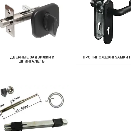
ДВЕРНЫЕ ЗАДВИЖКИ И
ПРОТИПОЖЕЖНІ ЗАМКИ І
ШПИНГАЛЕТЫ