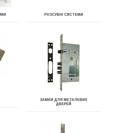
АМИ
РОЗСУВНІ СИСТЕМИ
ЗАМКИ ДЛЯ МЕТАЛЕВИХ
ДВЕРЕЙ