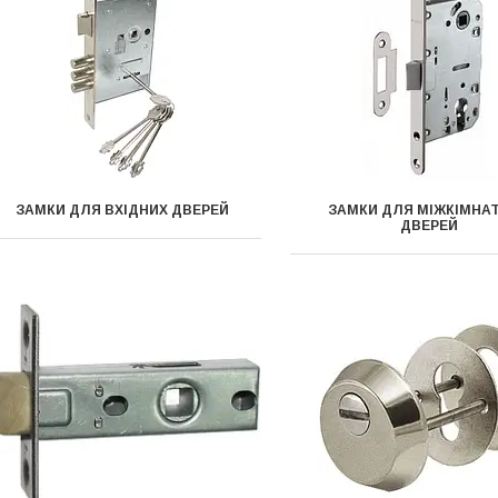
ЗАМКИ ДЛЯ ВХІДНИХ ДВЕРЕЙ
ЗАМКИ ДЛЯ МІЖКІМНА
ДВЕРЕЙ