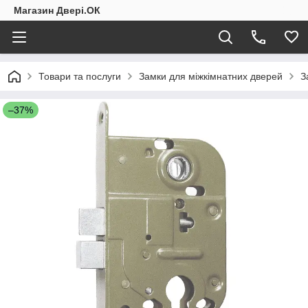
Магазин Двері.ОК
Товари та послуги
Замки для міжкімнатних дверей
З
–37%