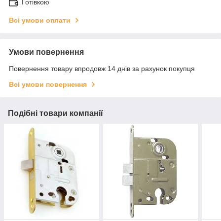
Готівкою
Всі умови оплати
Умови повернення
Повернення товару впродовж 14 днів за рахунок покупця
Всі умови повернення
Подібні товари компанії