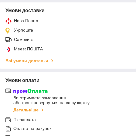
Умови доставки
Нова Пошта
Укрпошта
Самовивіз
Meest ПОШТА
Всі умови доставки
Умови оплати
Ви отримаєте замовлення
або гроші повернуться на вашу картку
Детальніше
Післяплата
Оплата на рахунок