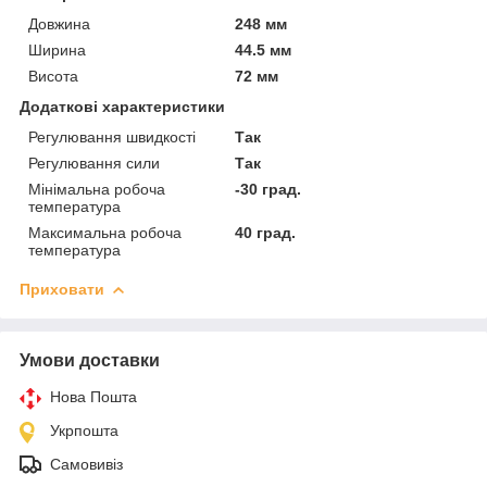
Довжина
248 мм
Ширина
44.5 мм
Висота
72 мм
Додаткові характеристики
Регулювання швидкості
Так
Регулювання сили
Так
Мінімальна робоча
-30 град.
температура
Максимальна робоча
40 град.
температура
Приховати
Умови доставки
Нова Пошта
Укрпошта
Самовивіз