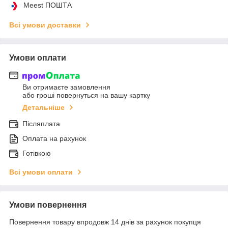
Meest ПОШТА
Всі умови доставки
Умови оплати
Ви отримаєте замовлення
або гроші повернуться на вашу картку
Детальніше
Післяплата
Оплата на рахунок
Готівкою
Всі умови оплати
Умови повернення
Повернення товару впродовж 14 днів за рахунок покупця