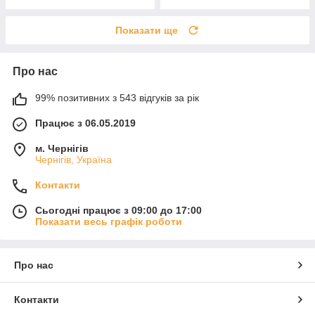
Показати ще
Про нас
99% позитивних з 543 відгуків за рік
Працює з 06.05.2019
м. Чернігів
Чернігів, Україна
Контакти
Сьогодні працює з 09:00 до 17:00
Показати весь графік роботи
Про нас
Контакти