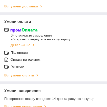
Всі умови доставки
Умови оплати
Ви отримаєте замовлення
або гроші повернуться на вашу картку
Детальніше
Післяплата
Оплата на рахунок
Готівкою
Всі умови оплати
Умови повернення
Повернення товару впродовж 14 днів за рахунок покупця
Всі умови повернення