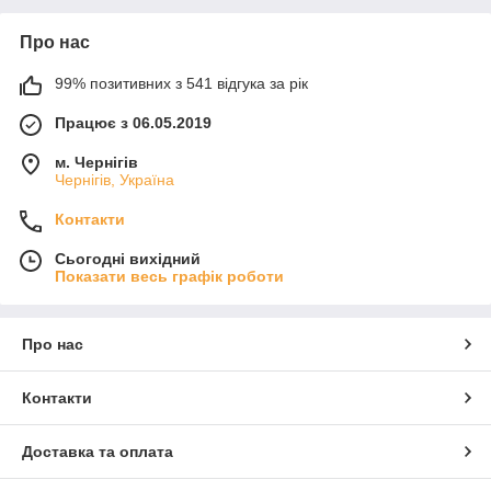
Про нас
99% позитивних з 541 відгука за рік
Працює з 06.05.2019
м. Чернігів
Чернігів, Україна
Контакти
Сьогодні вихідний
Показати весь графік роботи
Про нас
Контакти
Доставка та оплата