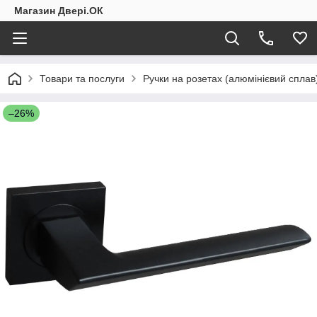
Магазин Двері.ОК
Товари та послуги
Ручки на розетах (алюмінієвий сплав
–26%