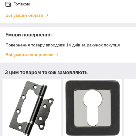
Готівкою
Всі умови оплати
Умови повернення
Повернення товару впродовж 14 днів за рахунок покупця
Всі умови повернення
З цим товаром також замовляють