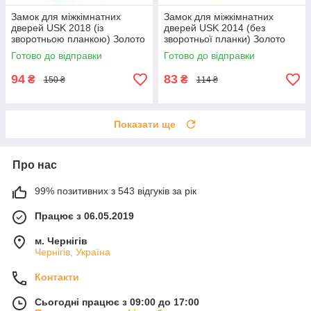
Замок для міжкімнатних
Замок для міжкімнатних
дверей USK 2018 (із
дверей USK 2014 (без
зворотньою планкою) Золото
зворотньої планки) Золото
Готово до відправки
Готово до відправки
94
83
₴
₴
150 ₴
114 ₴
Показати ще
Про нас
99% позитивних з 543 відгуків за рік
Працює з 06.05.2019
м. Чернігів
Чернігів, Україна
Контакти
Сьогодні працює з 09:00 до 17:00