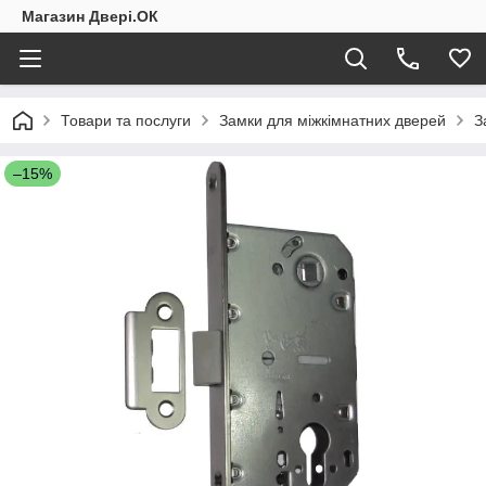
Магазин Двері.ОК
Товари та послуги
Замки для міжкімнатних дверей
З
–15%