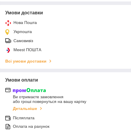
Умови доставки
Нова Пошта
Укрпошта
Самовивіз
Meest ПОШТА
Всі умови доставки
Умови оплати
Ви отримаєте замовлення
або гроші повернуться на вашу картку
Детальніше
Післяплата
Оплата на рахунок