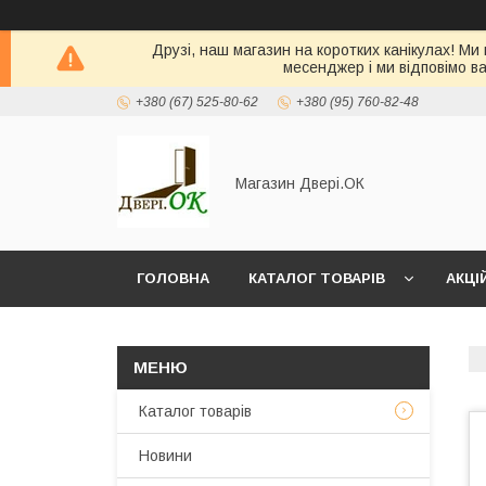
Друзі, наш магазин на коротких канікулах! Ми
месенджер і ми відповімо в
+380 (67) 525-80-62
+380 (95) 760-82-48
Магазин Двері.ОК
ГОЛОВНА
КАТАЛОГ ТОВАРІВ
АКЦІ
Каталог товарів
Новини