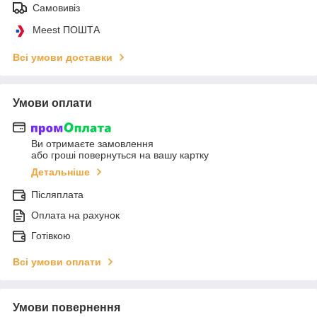
Самовивіз
Meest ПОШТА
Всі умови доставки
Умови оплати
Ви отримаєте замовлення
або гроші повернуться на вашу картку
Детальніше
Післяплата
Оплата на рахунок
Готівкою
Всі умови оплати
Умови повернення