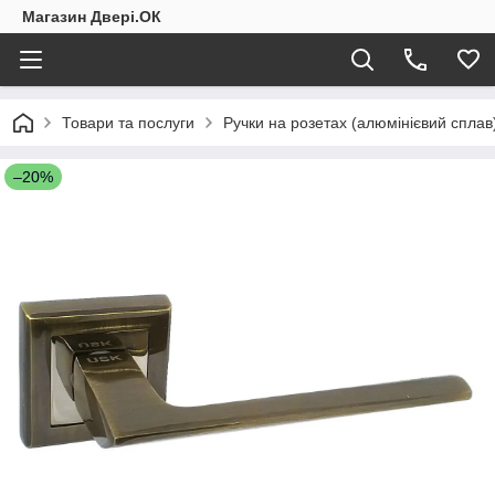
Магазин Двері.ОК
Товари та послуги
Ручки на розетах (алюмінієвий сплав
–20%