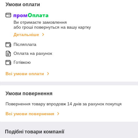
Умови оплати
Ви отримаєте замовлення
або гроші повернуться на вашу картку
Детальніше
Післяплата
Оплата на рахунок
Готівкою
Всі умови оплати
Умови повернення
Повернення товару впродовж 14 днів за рахунок покупця
Всі умови повернення
Подібні товари компанії