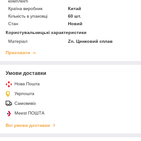
комплекті
Країна виробник
Китай
Кількість в упаковці
60 шт.
Стан
Новий
Користувальницькі характеристики
Матеріал
Zn. Цинковий сплав
Приховати
Умови доставки
Нова Пошта
Укрпошта
Самовивіз
Meest ПОШТА
Всі умови доставки