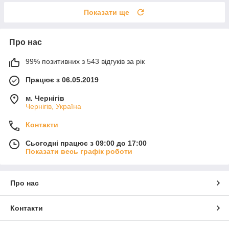
Показати ще
Про нас
99% позитивних з 543 відгуків за рік
Працює з 06.05.2019
м. Чернігів
Чернігів, Україна
Контакти
Сьогодні працює з 09:00 до 17:00
Показати весь графік роботи
Про нас
Контакти