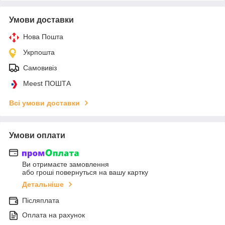
Умови доставки
Нова Пошта
Укрпошта
Самовивіз
Meest ПОШТА
Всі умови доставки
Умови оплати
Ви отримаєте замовлення
або гроші повернуться на вашу картку
Детальніше
Післяплата
Оплата на рахунок