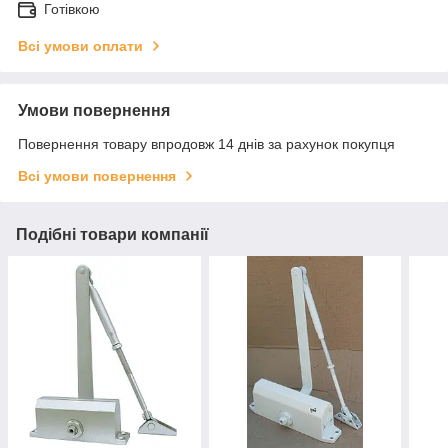
Готівкою
Всі умови оплати
Умови повернення
Повернення товару впродовж 14 днів за рахунок покупця
Всі умови повернення
Подібні товари компанії