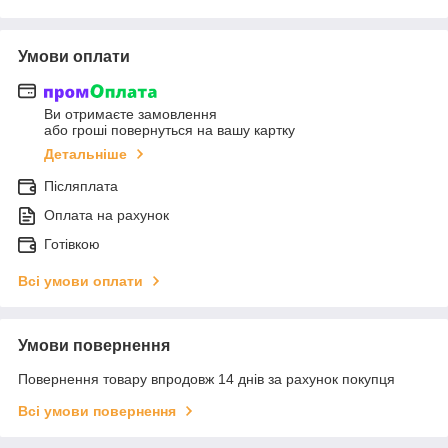
Умови оплати
Ви отримаєте замовлення
або гроші повернуться на вашу картку
Детальніше
Післяплата
Оплата на рахунок
Готівкою
Всі умови оплати
Умови повернення
Повернення товару впродовж 14 днів за рахунок покупця
Всі умови повернення