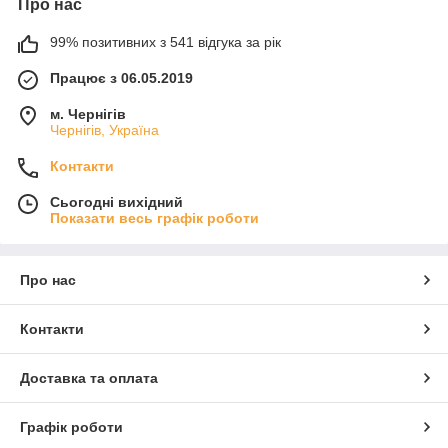
Про нас
99% позитивних з 541 відгука за рік
Працює з 06.05.2019
м. Чернігів
Чернігів, Україна
Контакти
Сьогодні вихідний
Показати весь графік роботи
Про нас
Контакти
Доставка та оплата
Графік роботи