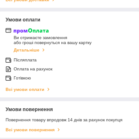
Умови оплати
Ви отримаєте замовлення
або гроші повернуться на вашу картку
Детальніше
Післяплата
Оплата на рахунок
Готівкою
Всі умови оплати
Умови повернення
Повернення товару впродовж 14 днів за рахунок покупця
Всі умови повернення