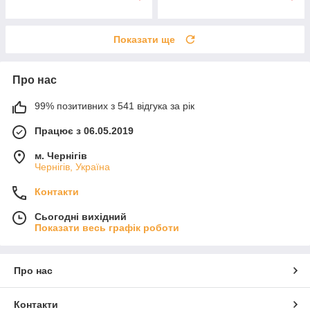
Показати ще
Про нас
99% позитивних з 541 відгука за рік
Працює з 06.05.2019
м. Чернігів
Чернігів, Україна
Контакти
Сьогодні вихідний
Показати весь графік роботи
Про нас
Контакти