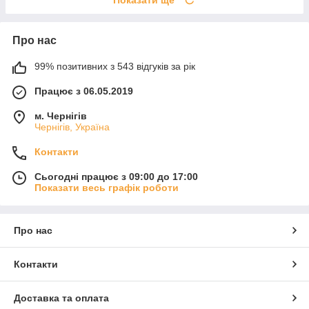
Про нас
99% позитивних з 543 відгуків за рік
Працює з 06.05.2019
м. Чернігів
Чернігів, Україна
Контакти
Сьогодні працює з 09:00 до 17:00
Показати весь графік роботи
Про нас
Контакти
Доставка та оплата