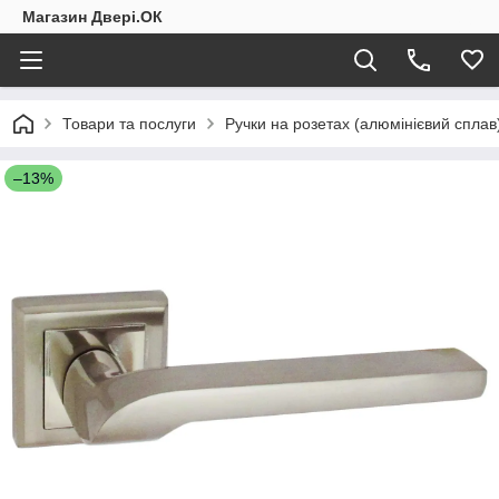
Магазин Двері.ОК
Товари та послуги
Ручки на розетах (алюмінієвий сплав
–13%