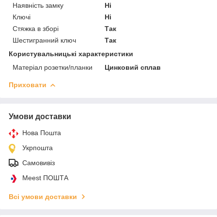
Наявність замку
Ні
Ключі
Ні
Стяжка в зборі
Так
Шестигранний ключ
Так
Користувальницькі характеристики
Матеріал розетки/планки
Цинковий сплав
Приховати
Умови доставки
Нова Пошта
Укрпошта
Самовивіз
Meest ПОШТА
Всі умови доставки