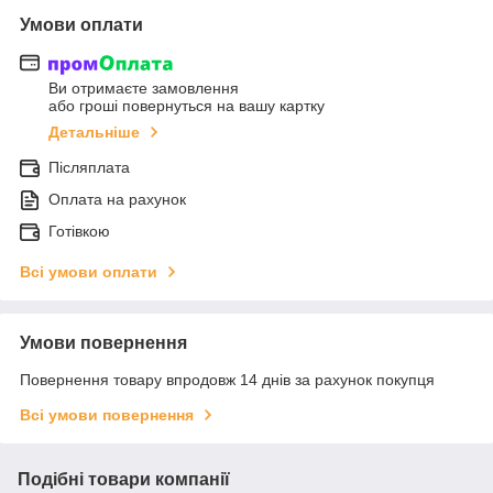
Умови оплати
Ви отримаєте замовлення
або гроші повернуться на вашу картку
Детальніше
Післяплата
Оплата на рахунок
Готівкою
Всі умови оплати
Умови повернення
Повернення товару впродовж 14 днів за рахунок покупця
Всі умови повернення
Подібні товари компанії