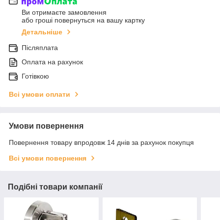
Ви отримаєте замовлення
або гроші повернуться на вашу картку
Детальніше
Післяплата
Оплата на рахунок
Готівкою
Всі умови оплати
Умови повернення
Повернення товару впродовж 14 днів за рахунок покупця
Всі умови повернення
Подібні товари компанії