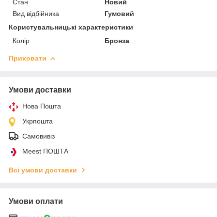
Стан
Новий
Вид відбійника
Гумовий
Користувальницькі характеристики
Колір
Бронза
Приховати
Умови доставки
Нова Пошта
Укрпошта
Самовивіз
Meest ПОШТА
Всі умови доставки
Умови оплати