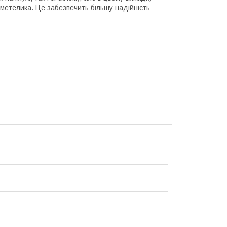
метелика. Це забезпечить більшу надійність