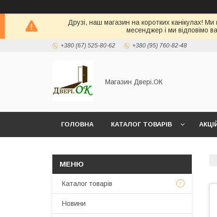
Друзі, наш магазин на коротких канікулах! Ми
месенджер і ми відповімо в
+380 (67) 525-80-62
+380 (95) 760-82-48
Магазин Двері.ОК
ГОЛОВНА
КАТАЛОГ ТОВАРІВ
АКЦІ
Каталог товарів
Новини