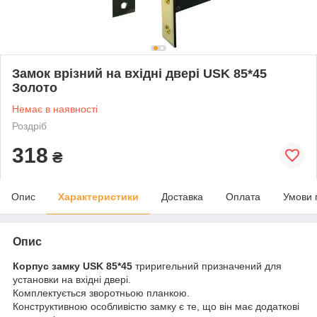
Замок врізний на вхідні двері USK 85*45
Золото
Немає в наявності
Роздріб
318
₴
Опис
Характеристики
Доставка
Оплата
Умови 
Опис
Корпус замку USK 85*45
триригельний призначений для
установки на вхідні двері.
Комплектується зворотньою планкою.
Конструктивною особливістю замку є те, що він має додаткові