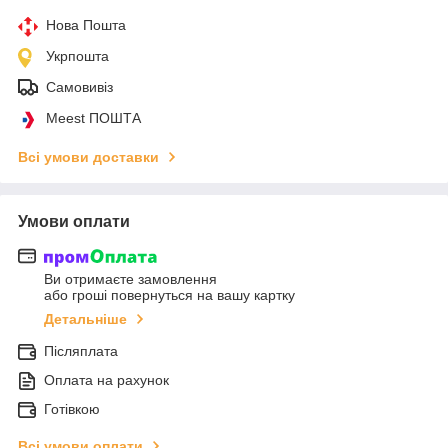
Нова Пошта
Укрпошта
Самовивіз
Meest ПОШТА
Всі умови доставки
Умови оплати
Ви отримаєте замовлення
або гроші повернуться на вашу картку
Детальніше
Післяплата
Оплата на рахунок
Готівкою
Всі умови оплати