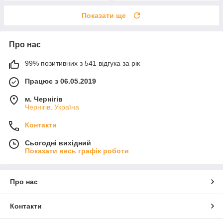
Показати ще
Про нас
99% позитивних з 541 відгука за рік
Працює з 06.05.2019
м. Чернігів
Чернігів, Україна
Контакти
Сьогодні вихідний
Показати весь графік роботи
Про нас
Контакти