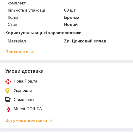
комплекті
Кількість в упаковці
60 шт.
Колір
Бронза
Стан
Новий
Користувальницькі характеристики
Матеріал
Zn. Цинковий сплав
Приховати
Умови доставки
Нова Пошта
Укрпошта
Самовивіз
Meest ПОШТА
Всі умови доставки