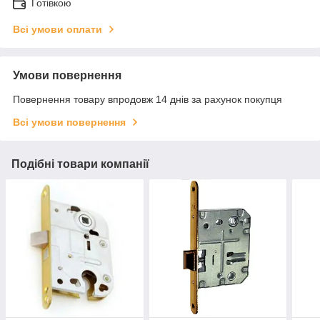
Готівкою
Всі умови оплати
Умови повернення
Повернення товару впродовж 14 днів за рахунок покупця
Всі умови повернення
Подібні товари компанії