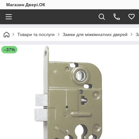
Магазин Двері.ОК
Товари та послуги
Замки для міжкімнатних дверей
З
–37%