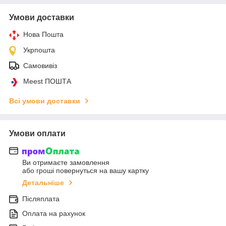
Умови доставки
Нова Пошта
Укрпошта
Самовивіз
Meest ПОШТА
Всі умови доставки
Умови оплати
Ви отримаєте замовлення
або гроші повернуться на вашу картку
Детальніше
Післяплата
Оплата на рахунок