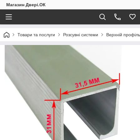
Магазин Двері.ОК
Товари та послуги
Розсувні системи
Верхній профіль