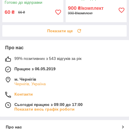
Готово до відправки
900
₴/комплект
60
₴
66 ₴
990 ₴/комплект
Показати ще
Про нас
99% позитивних з 543 відгуків за рік
Працює з 06.05.2019
м. Чернігів
Чернігів, Україна
Контакти
Сьогодні працює з 09:00 до 17:00
Показати весь графік роботи
Про нас