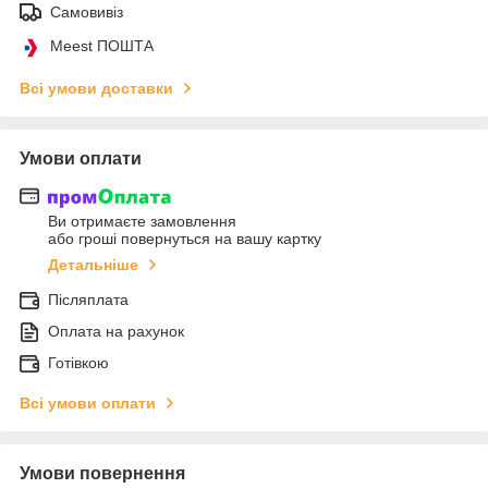
Самовивіз
Meest ПОШТА
Всі умови доставки
Умови оплати
Ви отримаєте замовлення
або гроші повернуться на вашу картку
Детальніше
Післяплата
Оплата на рахунок
Готівкою
Всі умови оплати
Умови повернення