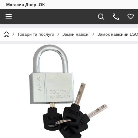
Магазин Двері.ОК
Товари та послуги
Замки навісні
Замок навісний LS