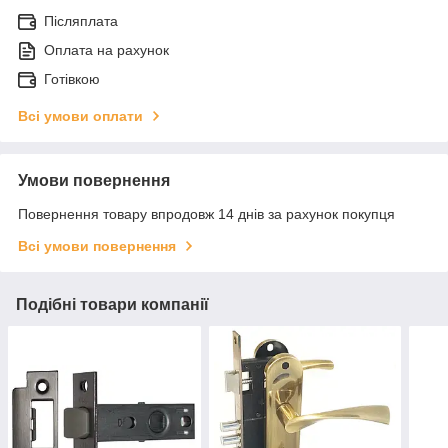
Післяплата
Оплата на рахунок
Готівкою
Всі умови оплати
Умови повернення
Повернення товару впродовж 14 днів за рахунок покупця
Всі умови повернення
Подібні товари компанії