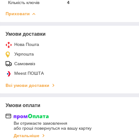
Кількість ключів
4
Приховати
Умови доставки
Нова Пошта
Укрпошта
Самовивіз
Meest ПОШТА
Всі умови доставки
Умови оплати
Ви отримаєте замовлення
або гроші повернуться на вашу картку
Детальніше