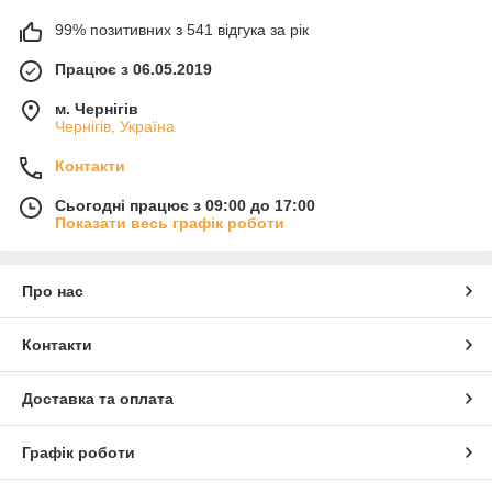
99% позитивних з 541 відгука за рік
Працює з 06.05.2019
м. Чернігів
Чернігів, Україна
Контакти
Сьогодні працює з 09:00 до 17:00
Показати весь графік роботи
Про нас
Контакти
Доставка та оплата
Графік роботи