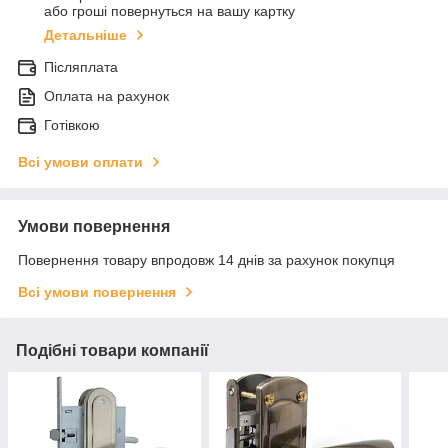
або гроші повернуться на вашу картку
Детальніше
Післяплата
Оплата на рахунок
Готівкою
Всі умови оплати
Умови повернення
Повернення товару впродовж 14 днів за рахунок покупця
Всі умови повернення
Подібні товари компанії