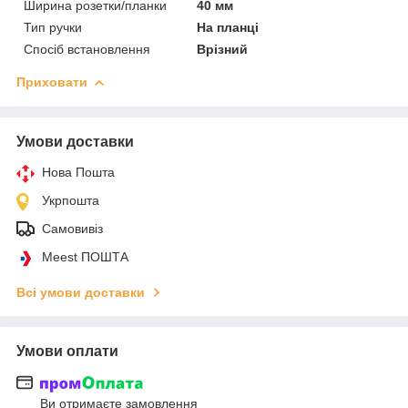
Ширина розетки/планки
40 мм
Тип ручки
На планці
Спосіб встановлення
Врізний
Приховати
Умови доставки
Нова Пошта
Укрпошта
Самовивіз
Meest ПОШТА
Всі умови доставки
Умови оплати
Ви отримаєте замовлення