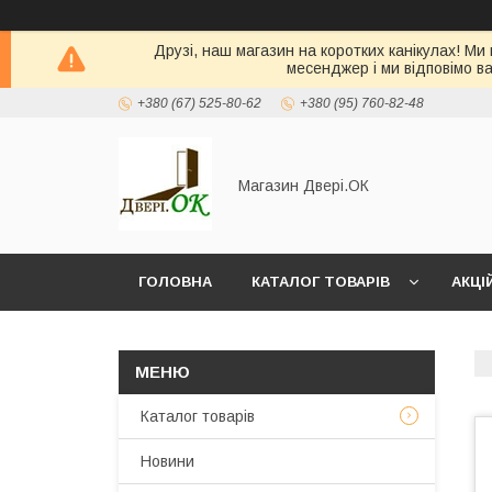
Друзі, наш магазин на коротких канікулах! Ми
месенджер і ми відповімо в
+380 (67) 525-80-62
+380 (95) 760-82-48
Магазин Двері.ОК
ГОЛОВНА
КАТАЛОГ ТОВАРІВ
АКЦІ
Каталог товарів
Новини