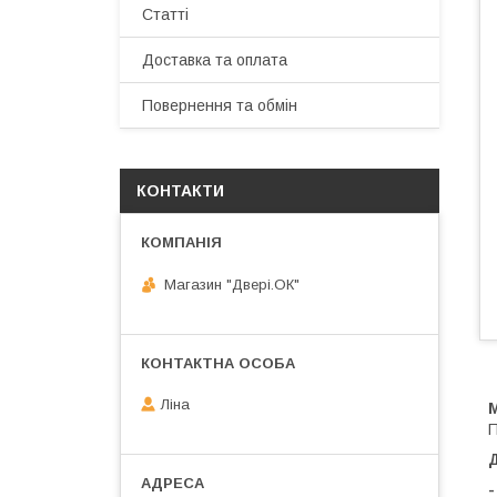
Статті
Доставка та оплата
Повернення та обмін
КОНТАКТИ
Магазин "Двері.ОК"
Ліна
П
-