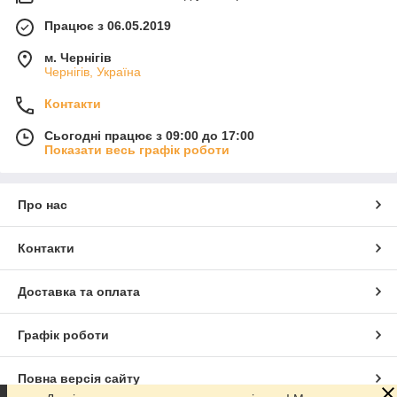
Працює з 06.05.2019
м. Чернігів
Чернігів, Україна
Контакти
Сьогодні працює з 09:00 до 17:00
Показати весь графік роботи
Про нас
Контакти
Доставка та оплата
Графік роботи
Повна версія сайту