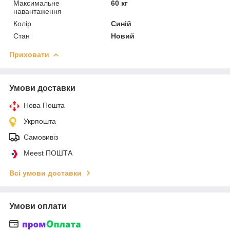
Максимальне
60 кг
навантаження
Колір
Синій
Стан
Новий
Приховати
Умови доставки
Нова Пошта
Укрпошта
Самовивіз
Meest ПОШТА
Всі умови доставки
Умови оплати