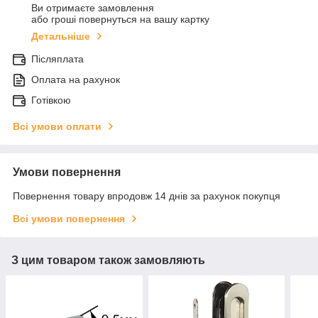
Ви отримаєте замовлення
або гроші повернуться на вашу картку
Детальніше
Післяплата
Оплата на рахунок
Готівкою
Всі умови оплати
Умови повернення
Повернення товару впродовж 14 днів за рахунок покупця
Всі умови повернення
З цим товаром також замовляють